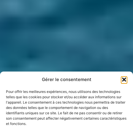
Gérer le consentement
Pour offrir les meilleures expériences, nous utilisons des technologies
telles que les cookies pour stocker et/ou accéder aux informations sur
l'appareil. Le consentement à ces technologies nous permettra de traiter
des données telles que le comportement de navigation ou des
identifiants uniques sur ce site. Le fait de ne pas consentir ou de retirer
son consentement peut affecter négativement certaines caractéristiques
et fonctions.