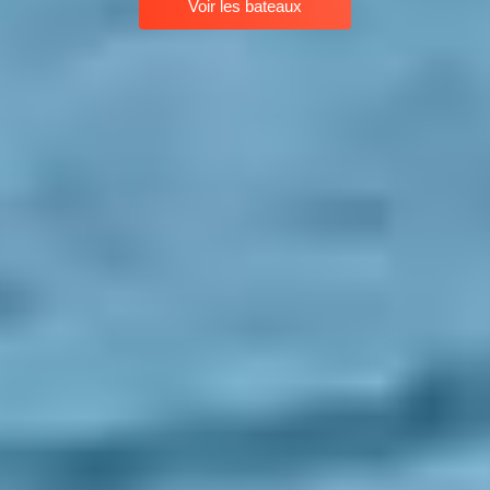
Voir les bateaux