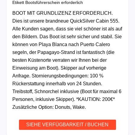
Etikett
Bootsführerschein erforderlich
BOOT MIT GRUNDLIZENZ ERFORDERLICH.
Dies ist unsere brandneue QuickSilver Cabin 555.
Alle Kunden sagen, dass sie viel schöner ist als auf
den Bildern. Das Boot ist sehr sicher und stabil. Sie
können von Playa Blanca nach Puerto Calero
segeln, der Papagayo-Strand ist fantastisch (die
besten Küstenorte verraten wir Ihnen bei der
Einweisung am Boot). Skipper auf vorherige
Anfrage. Stornierungsbedingungen: 100 %
Rückerstattung innerhalb von 24 Stunden.
Treibstoff, Schnorchel inklusive (Boot für maximal 6
Personen, inklusive Skipper). *KAUTION: 200€*
Zusätzliche Option: Donuts, Wake.
SIEHE VERFÜGBARKEIT / BUCHEN