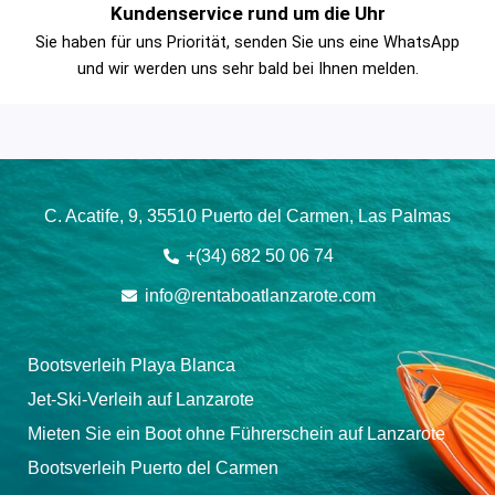
Kundenservice rund um die Uhr
Sie haben für uns Priorität, senden Sie uns eine WhatsApp
und wir werden uns sehr bald bei Ihnen melden.
C. Acatife, 9, 35510 Puerto del Carmen, Las Palmas
+(34) 682 50 06 74
info@rentaboatlanzarote.com
Bootsverleih Playa Blanca
Jet-Ski-Verleih auf Lanzarote
Mieten Sie ein Boot ohne Führerschein auf Lanzarote
Bootsverleih Puerto del Carmen