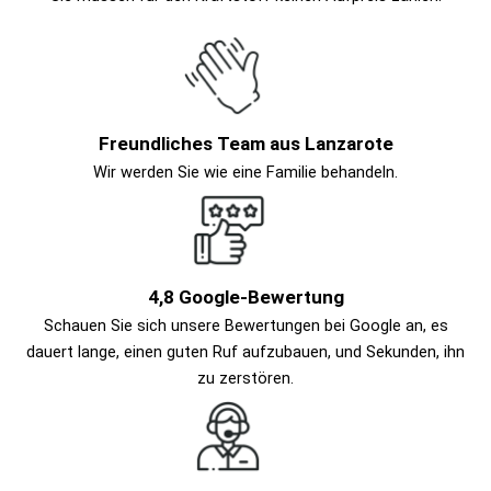
Freundliches Team aus Lanzarote
Wir werden Sie wie eine Familie behandeln.
4,8 Google-Bewertung
Schauen Sie sich unsere Bewertungen bei Google an, es
dauert lange, einen guten Ruf aufzubauen, und Sekunden, ihn
zu zerstören.