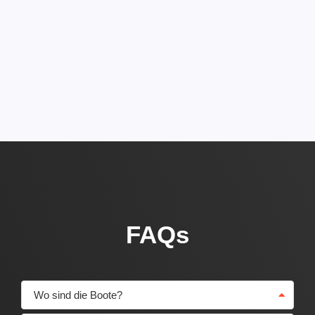
FAQs
Wo sind die Boote?