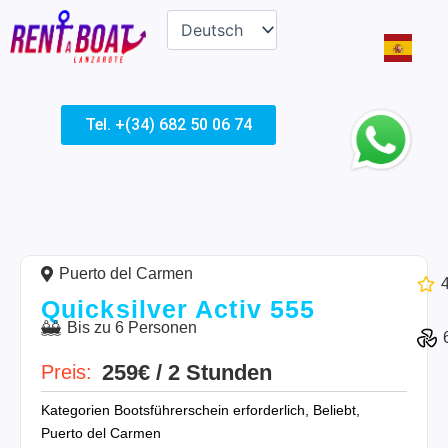
Tel. +(34) 682 50 06 74
Puerto del Carmen
Quicksilver Activ 555
Bis zu 6 Personen
259€ / 2 Stunden
Preis:
Kategorien
Bootsführerschein erforderlich
,
Beliebt
,
Puerto del Carmen