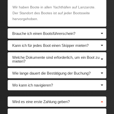
Wir haben Boote in allen Yachthäfen auf Lanzarote.
Der Standort des Bootes ist auf jeder Bootsseite
hervorgehoben.
Brauche ich einen Bootsführerschein?
Kann ich für jedes Boot einen Skipper mieten?
Welche Dokumente sind erforderlich, um ein Boot zu
mieten?
Wie lange dauert die Bestätigung der Buchung?
Wo kann ich navigieren?
Wird es eine erste Zahlung geben?