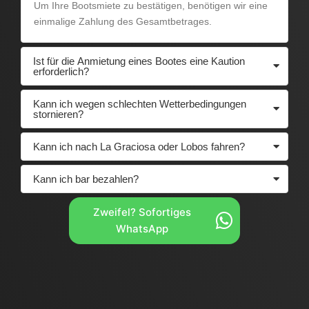
Um Ihre Bootsmiete zu bestätigen, benötigen wir eine
einmalige Zahlung des Gesamtbetrages.
Ist für die Anmietung eines Bootes eine Kaution
erforderlich?
Kann ich wegen schlechten Wetterbedingungen
stornieren?
Kann ich nach La Graciosa oder Lobos fahren?
Kann ich bar bezahlen?
Zweifel? Sofortiges
WhatsApp