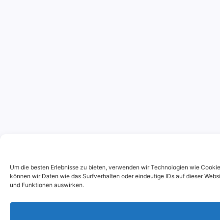
Um die besten Erlebnisse zu bieten, verwenden wir Technologien wie Cooki
können wir Daten wie das Surfverhalten oder eindeutige IDs auf dieser Websi
und Funktionen auswirken.