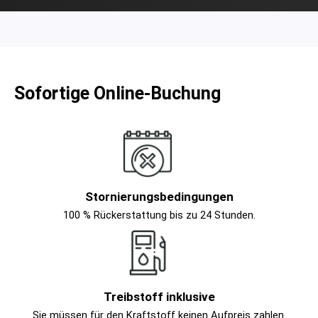
Sofortige Online-Buchung
Stornierungsbedingungen
100 % Rückerstattung bis zu 24 Stunden.
Treibstoff inklusive
Sie müssen für den Kraftstoff keinen Aufpreis zahlen.