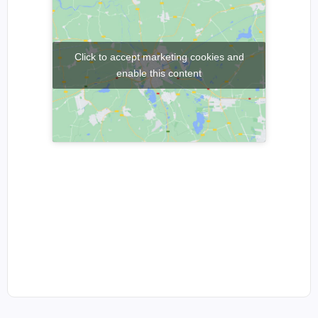
Click to accept marketing cookies and
enable this content